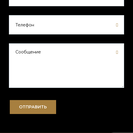
ОТПРАВИТЬ