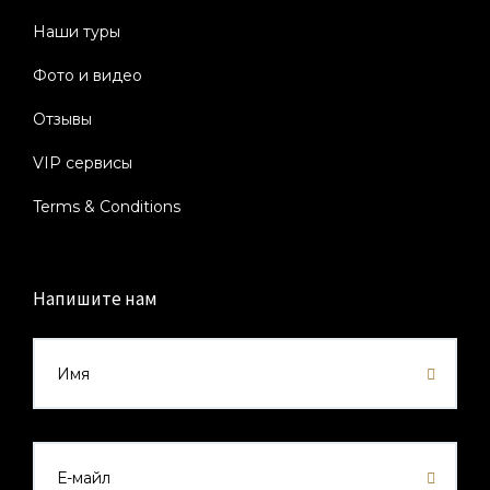
Наши туры
Фото и видео
Отзывы
VIP сервисы
Terms & Conditions
Напишите нам