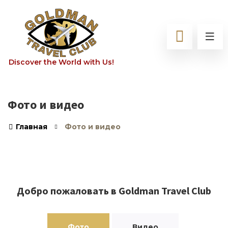
Discover the World with Us!
Фото и видео
Главная
Фото и видео
Добро пожаловать в Goldman Travel Club
Фото
Видео