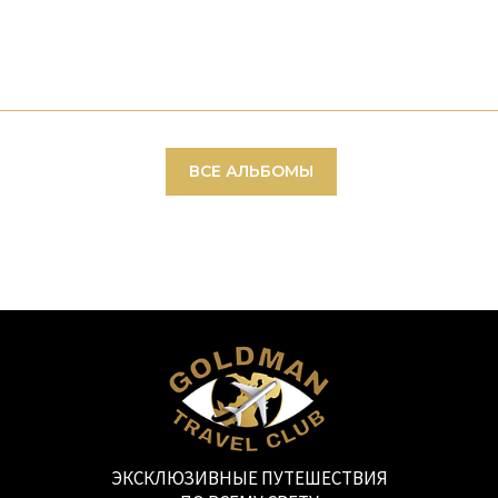
ВСЕ АЛЬБОМЫ
ЭКСКЛЮЗИВНЫЕ ПУТЕШЕСТВИЯ